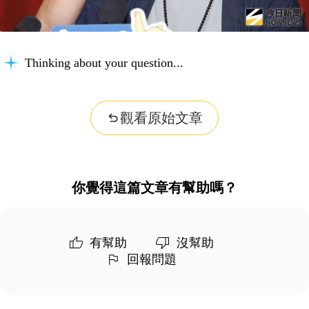
Thinking about your question...
觀看原始文章
你覺得這篇文章有幫助嗎？
有幫助
沒幫助
回報問題