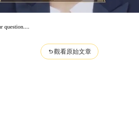
r question...
觀看原始文章