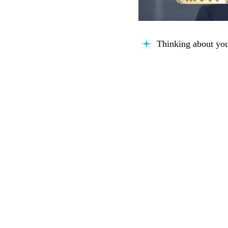
Thinking about you