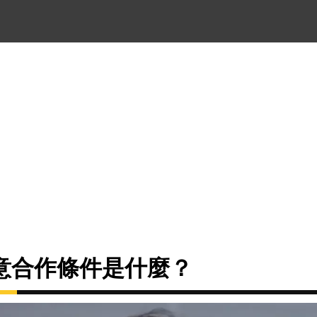
意合作條件是什麼？