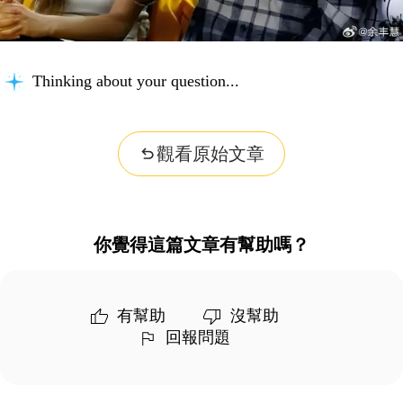
Thinking about your question...
觀看原始文章
你覺得這篇文章有幫助嗎？
有幫助
沒幫助
回報問題