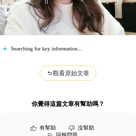
Searching for key information...
觀看原始文章
你覺得這篇文章有幫助嗎？
有幫助
沒幫助
回報問題