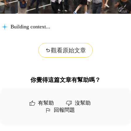
Building context...
觀看原始文章
你覺得這篇文章有幫助嗎？
有幫助
沒幫助
回報問題