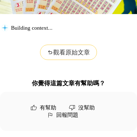
Building context...
觀看原始文章
你覺得這篇文章有幫助嗎？
有幫助
沒幫助
回報問題