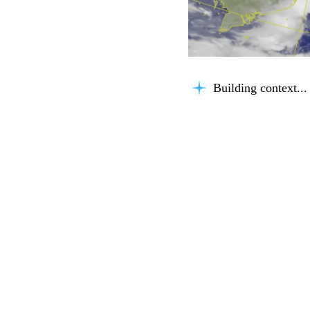
Building context...