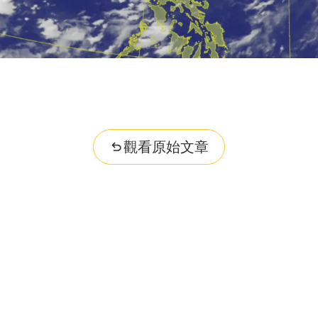
觀看原始文章