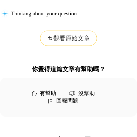
Thinking about your question...
觀看原始文章
你覺得這篇文章有幫助嗎？
有幫助
沒幫助
回報問題