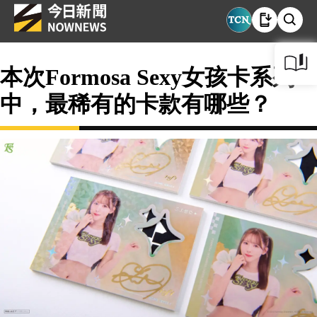
本次Formosa Sexy女孩卡系列
中，最稀有的卡款有哪些？