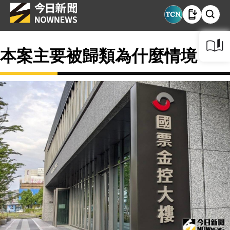
本案主要被歸類為什麼情境？