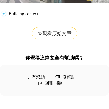
Building context...
觀看原始文章
你覺得這篇文章有幫助嗎？
有幫助
沒幫助
回報問題