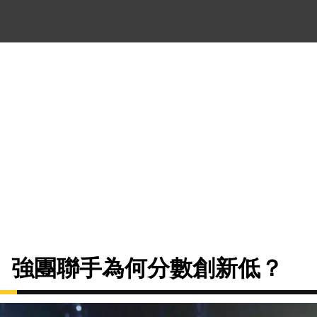
》強團聯手為何分數創新低？