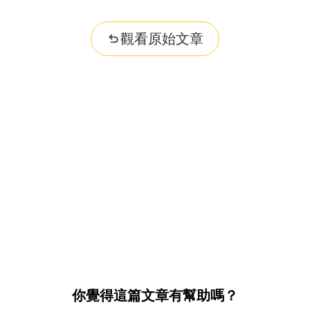
觀看原始文章
你覺得這篇文章有幫助嗎？