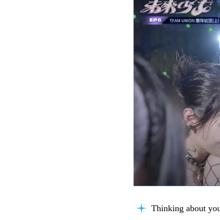
Thinking about you