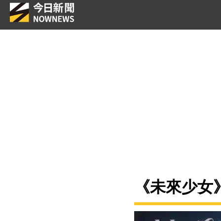
《未來少女