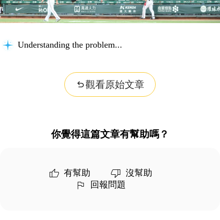
Understanding the problem...
觀看原始文章
你覺得這篇文章有幫助嗎？
有幫助
沒幫助
回報問題