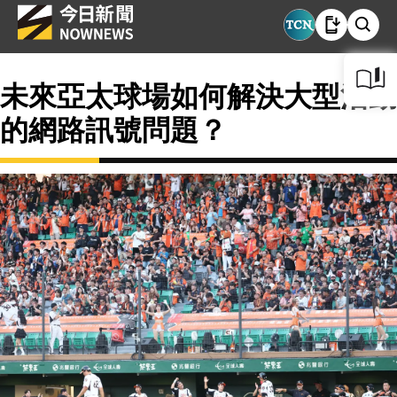
未來亞太球場如何解決大型活動
的網路訊號問題？