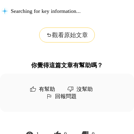
Searching for key information...
觀看原始文章
你覺得這篇文章有幫助嗎？
有幫助
沒幫助
回報問題
1
0
0