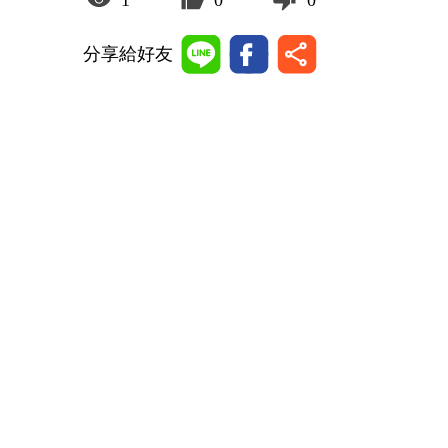
分享給好友