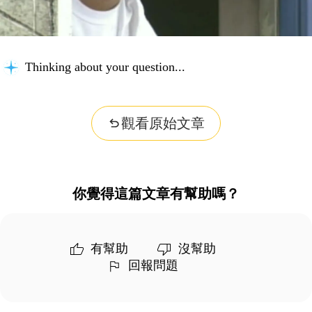
Thinking about your question...
觀看原始文章
你覺得這篇文章有幫助嗎？
有幫助
沒幫助
回報問題