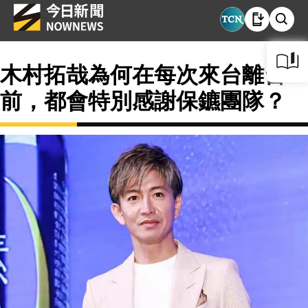
木村拓哉為何在每次來台離台
前，都會特別感謝保鑣團隊？