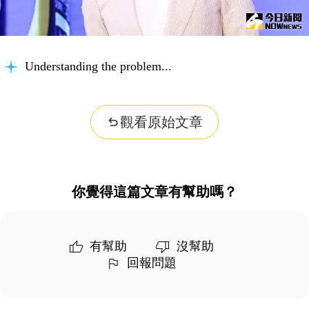
Understanding the problem...
觀看原始文章
你覺得這篇文章有幫助嗎？
有幫助
沒幫助
回報問題