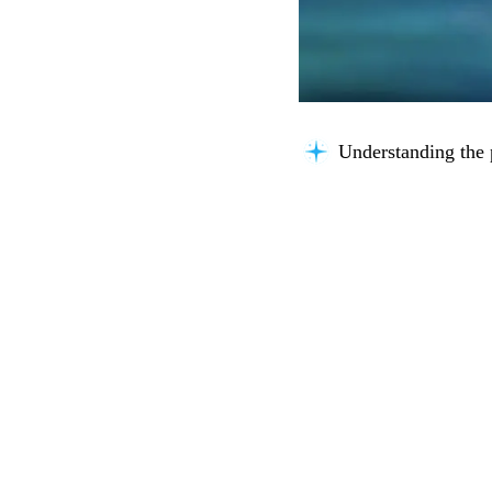
Understanding the 