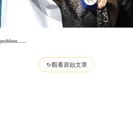
problem...
觀看原始文章