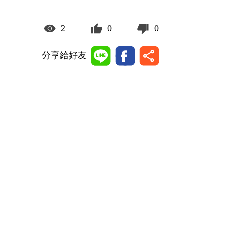
2
0
0
分享給好友