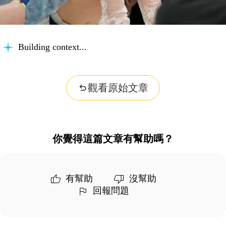
Building context...
觀看原始文章
你覺得這篇文章有幫助嗎？
有幫助
沒幫助
回報問題