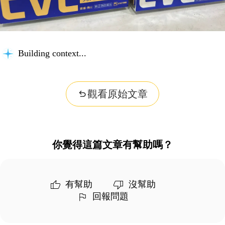
Building context...
觀看原始文章
你覺得這篇文章有幫助嗎？
有幫助
沒幫助
回報問題