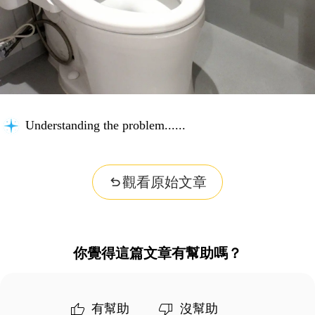
Understanding the problem...
觀看原始文章
你覺得這篇文章有幫助嗎？
有幫助
沒幫助