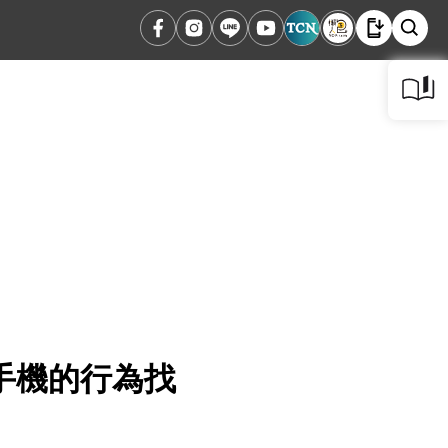
手機的行為找