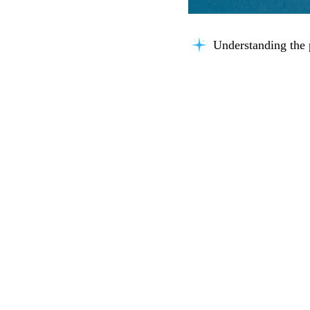
Understanding the 