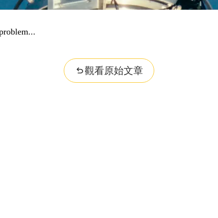
problem...
觀看原始文章