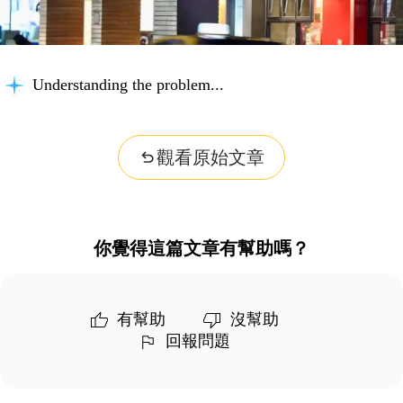
Understanding the problem...
觀看原始文章
你覺得這篇文章有幫助嗎？
有幫助
沒幫助
回報問題