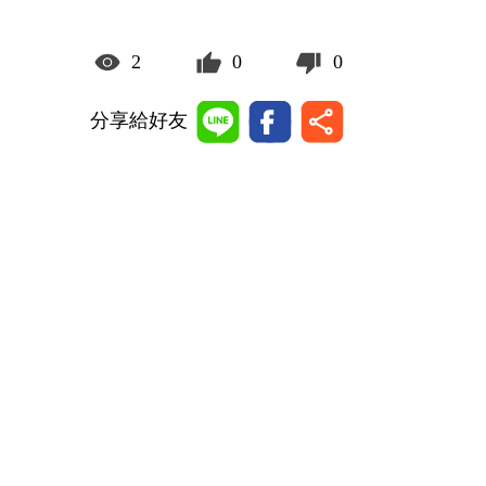
2
0
0
分享給好友