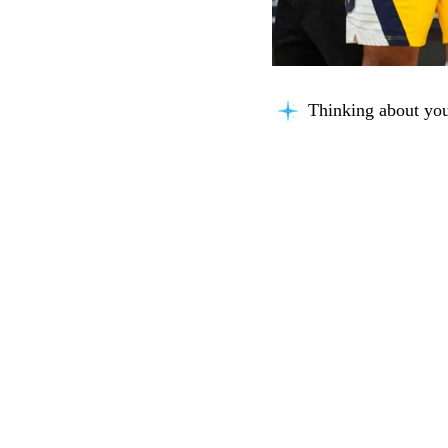
Thinking about you