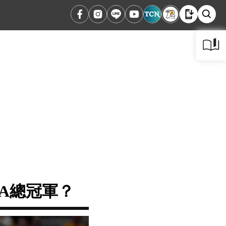
A總冠軍？