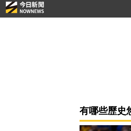
有哪些歷史