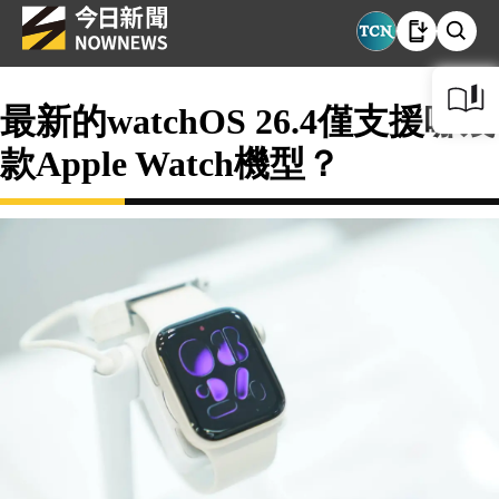
最新的watchOS 26.4僅支援哪幾
款Apple Watch機型？