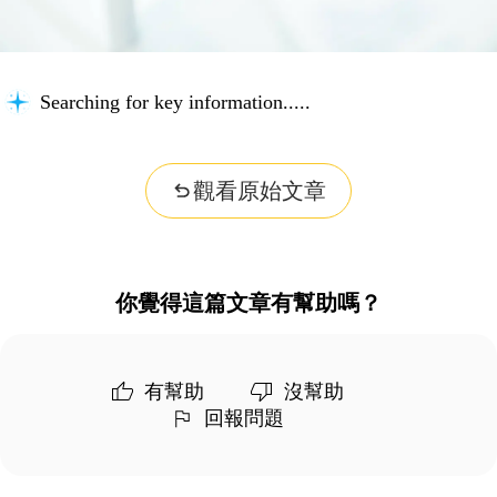
Searching for key information...
觀看原始文章
你覺得這篇文章有幫助嗎？
有幫助
沒幫助
回報問題