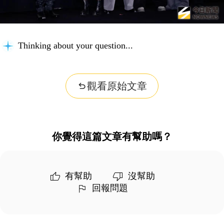
Thinking about your question...
觀看原始文章
你覺得這篇文章有幫助嗎？
有幫助
沒幫助
回報問題