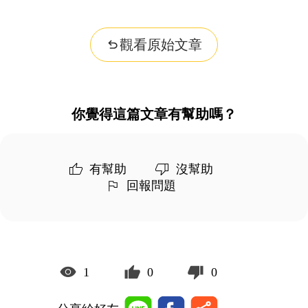
觀看原始文章
你覺得這篇文章有幫助嗎？
有幫助
沒幫助
回報問題
1
0
0