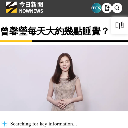
曾馨瑩每天大約幾點睡覺？
Searching for key information...