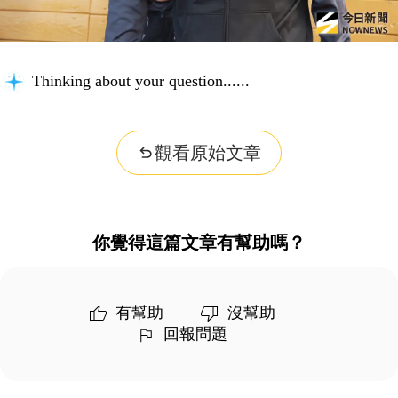
Thinking about your question...
觀看原始文章
你覺得這篇文章有幫助嗎？
有幫助
沒幫助
回報問題