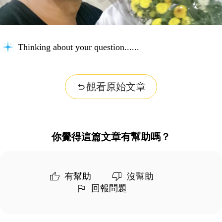
Thinking about your question...
觀看原始文章
你覺得這篇文章有幫助嗎？
有幫助
沒幫助
回報問題