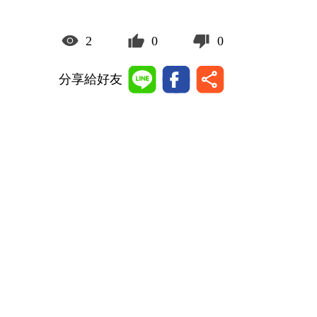
2
0
0
分享給好友