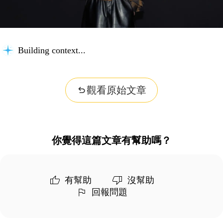
Building context...
觀看原始文章
你覺得這篇文章有幫助嗎？
有幫助
沒幫助
回報問題