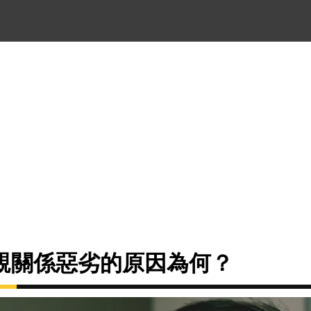
親關係惡劣的原因為何？