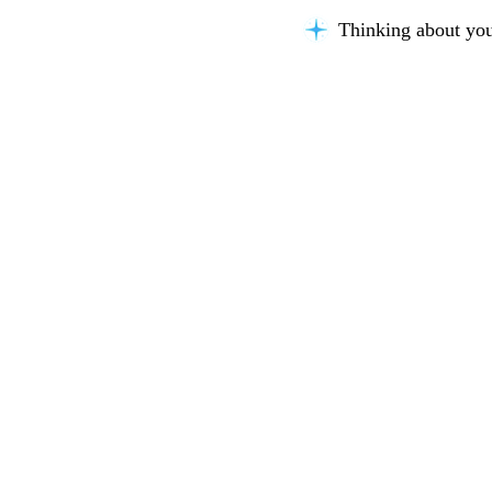
Thinking about you