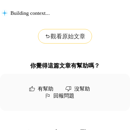
Building context...
觀看原始文章
你覺得這篇文章有幫助嗎？
有幫助
沒幫助
回報問題