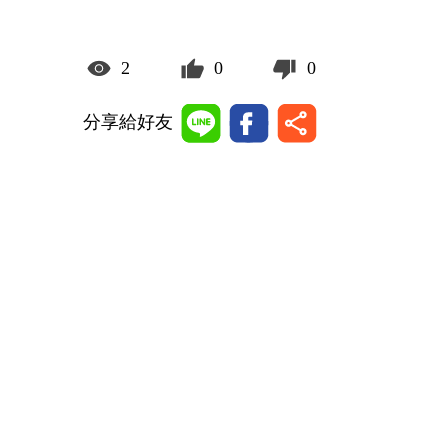
2
0
0
分享給好友