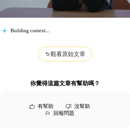
Building context...
觀看原始文章
你覺得這篇文章有幫助嗎？
有幫助
沒幫助
回報問題