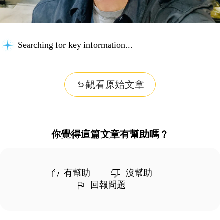
Searching for key information...
觀看原始文章
你覺得這篇文章有幫助嗎？
有幫助
沒幫助
回報問題