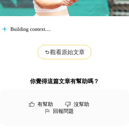
Building context...
觀看原始文章
你覺得這篇文章有幫助嗎？
有幫助
沒幫助
回報問題