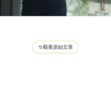
觀看原始文章