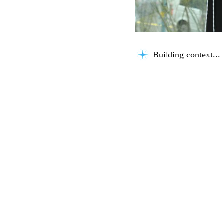
Building context...