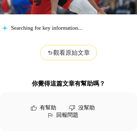
Searching for key information...
觀看原始文章
你覺得這篇文章有幫助嗎？
有幫助
沒幫助
回報問題