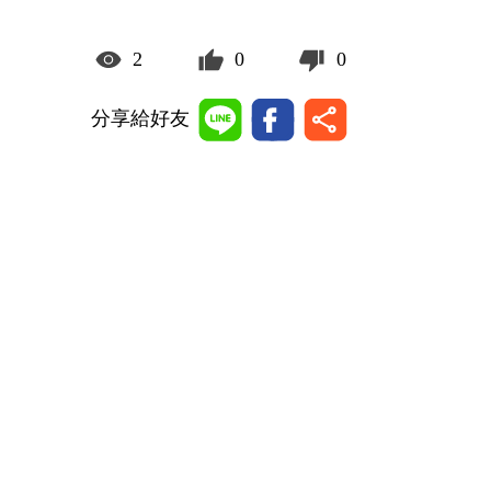
2
0
0
分享給好友