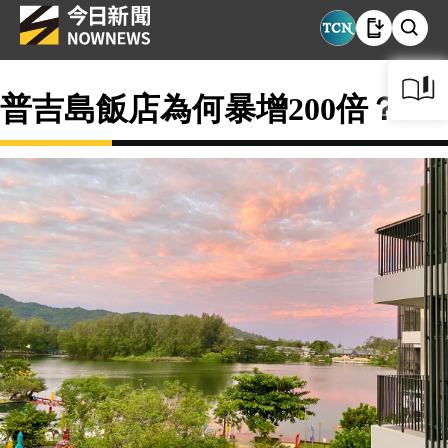
普吉島飯店為何暴增200倍？