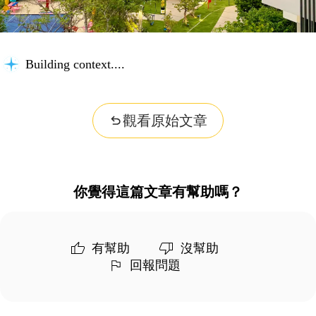
Building context...
觀看原始文章
你覺得這篇文章有幫助嗎？
有幫助
沒幫助
回報問題