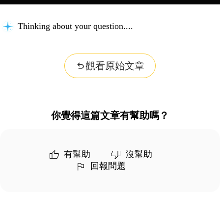
Thinking about your question...
觀看原始文章
你覺得這篇文章有幫助嗎？
有幫助
沒幫助
回報問題