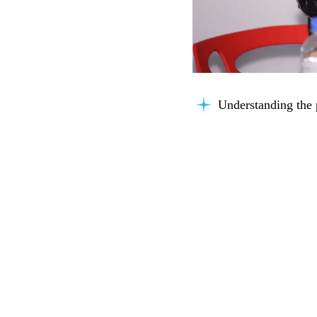
Understanding the 