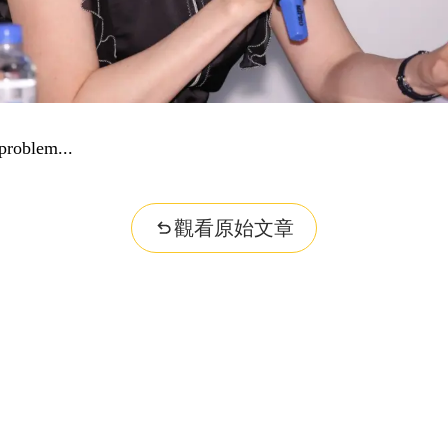
problem...
觀看原始文章