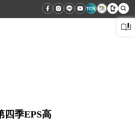
四季EPS高