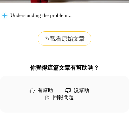
Understanding the problem...
觀看原始文章
你覺得這篇文章有幫助嗎？
有幫助
沒幫助
回報問題