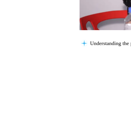
Understanding the 