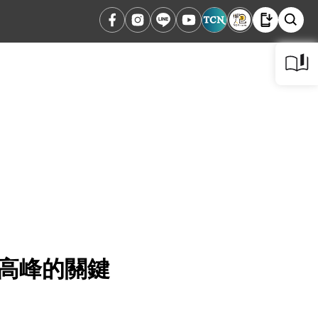
衝高峰的關鍵