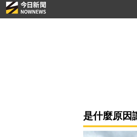
是什麼原因