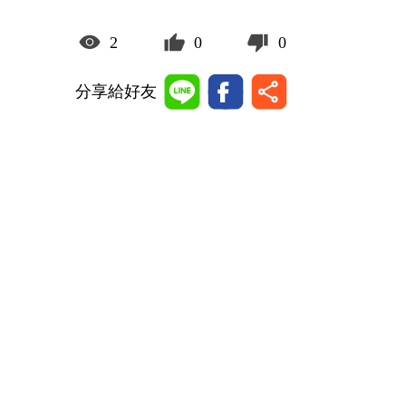
2
0
0
分享給好友