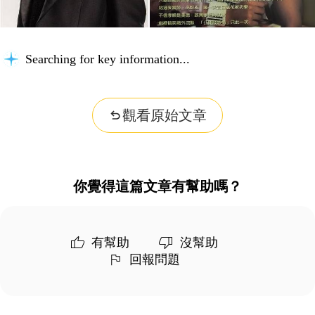
Searching for key information...
觀看原始文章
你覺得這篇文章有幫助嗎？
有幫助
沒幫助
回報問題