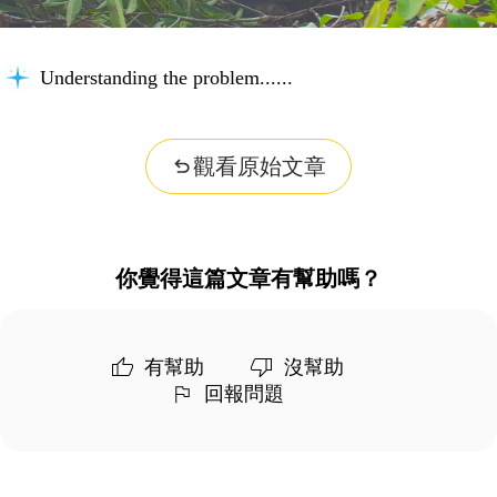
Understanding the problem...
觀看原始文章
你覺得這篇文章有幫助嗎？
有幫助
沒幫助
回報問題