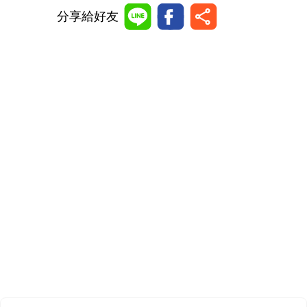
分享給好友