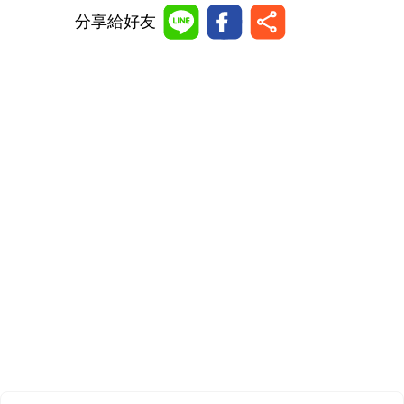
分享給好友