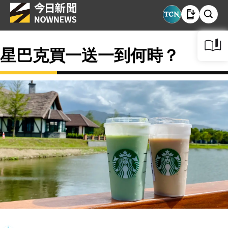
星巴克買一送一到何時？