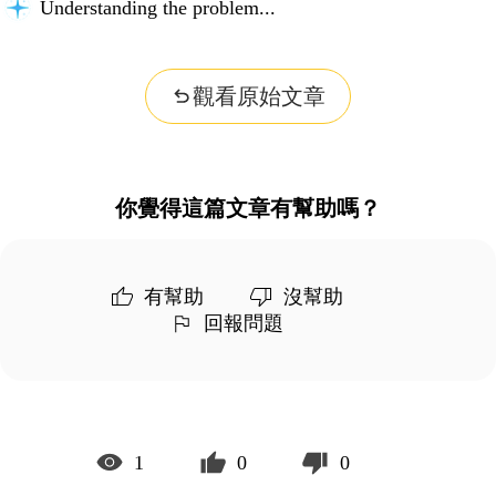
Understanding the problem...
觀看原始文章
你覺得這篇文章有幫助嗎？
有幫助
沒幫助
回報問題
1
0
0