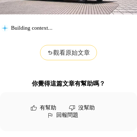
Building context...
觀看原始文章
你覺得這篇文章有幫助嗎？
有幫助
沒幫助
回報問題