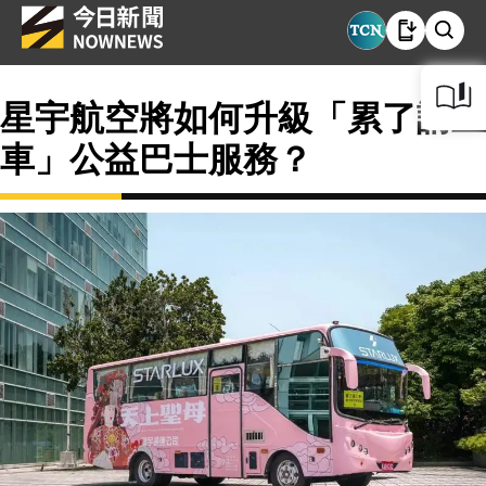
星宇航空將如何升級「累了請上
車」公益巴士服務？