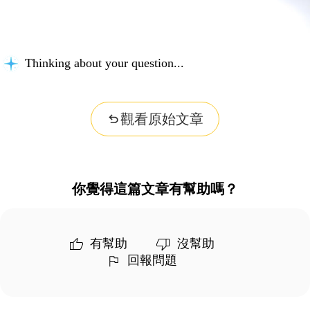
Thinking about your question...
觀看原始文章
你覺得這篇文章有幫助嗎？
有幫助
沒幫助
回報問題