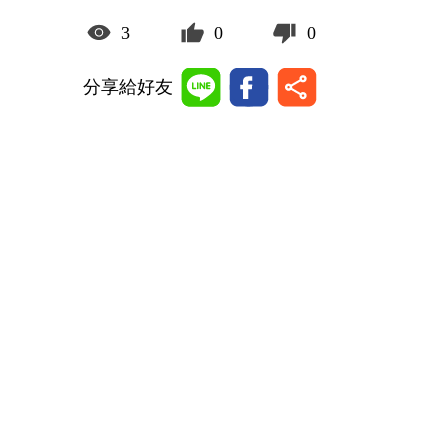
3
0
0
分享給好友