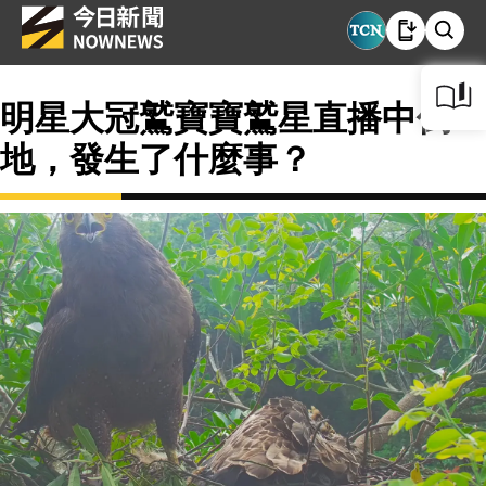
明星大冠鷲寶寶鷲星直播中倒
地，發生了什麼事？