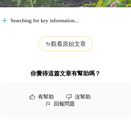
Searching for key information...
觀看原始文章
你覺得這篇文章有幫助嗎？
有幫助
沒幫助
回報問題