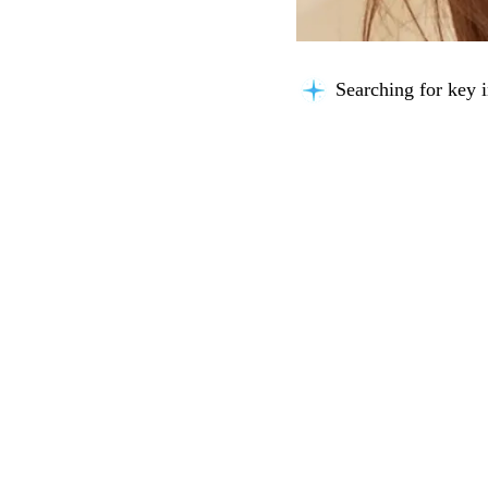
Searching for key i