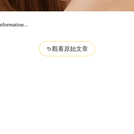
nformation...
觀看原始文章