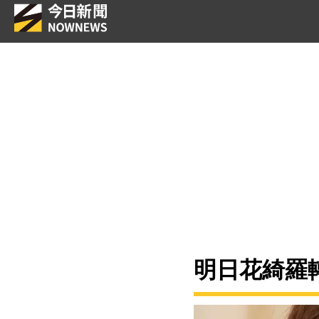
明日花綺羅