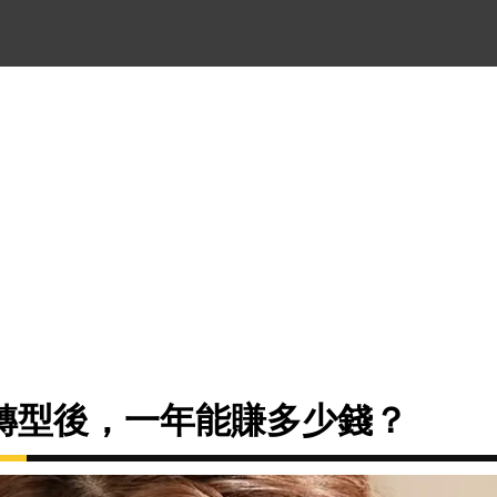
轉型後，一年能賺多少錢？