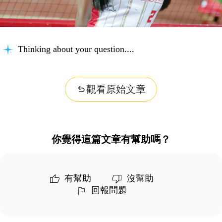
Thinking about your question...
觀看原始文章
你覺得這篇文章有幫助嗎？
有幫助
沒幫助
回報問題