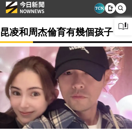
昆凌和周杰倫育有幾個孩子？