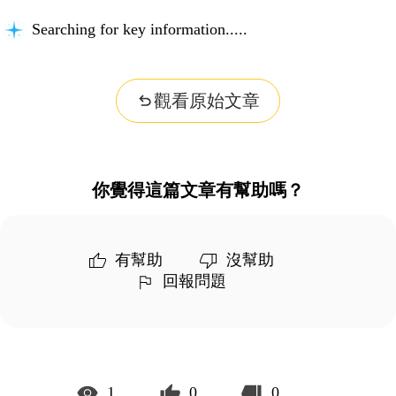
Searching for key information...
觀看原始文章
你覺得這篇文章有幫助嗎？
有幫助
沒幫助
回報問題
1
0
0