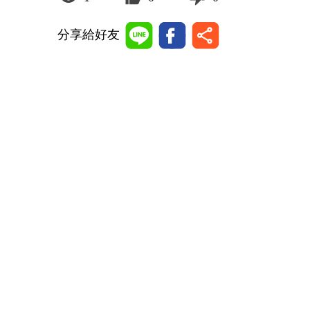
分享給好友